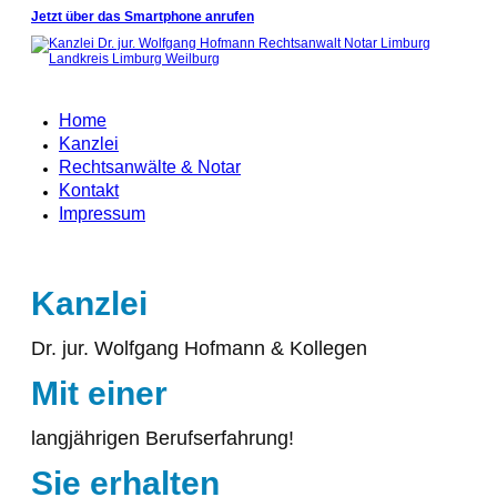
Jetzt über das Smartphone anrufen
Home
Kanzlei
Rechtsanwälte & Notar
Kontakt
Impressum
Kanzlei
Dr. jur. Wolfgang Hofmann & Kollegen
Mit
einer
langjährigen Berufserfahrung!
Sie
erhalten