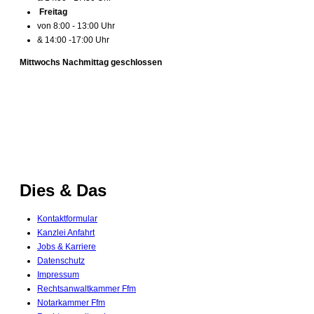
Freitag
von 8:00 - 13:00 Uhr
& 14:00 -17:00 Uhr
Mittwochs Nachmittag geschlossen
Dies
&
Das
Kontaktformular
Kanzlei Anfahrt
Jobs & Karriere
Datenschutz
Impressum
Rechtsanwaltkammer Ffm
Notarkammer Ffm